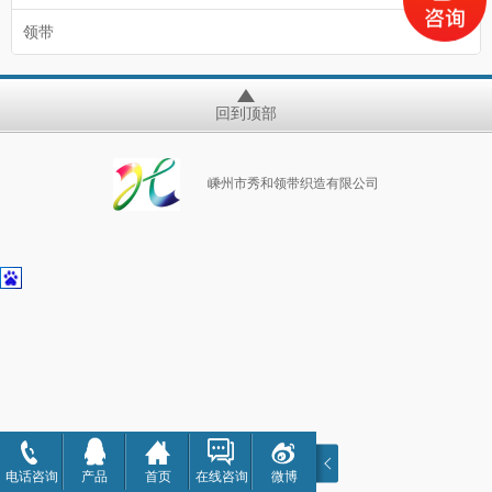
领带
回到顶部
嵊州市秀和领带织造有限公司
电话咨询
产品
首页
在线咨询
微博