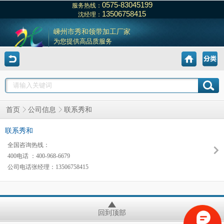
0575-83045199
服务热线：
13506758415
沈经理：
嵊州市秀和领带加工厂家
为您提供高品质服务
联系秀和
首页
公司信息
联系秀和
全国咨询热线：
400电话 ：400-968-6679
公司电话张经理：13506758415
公司传真：
传真：0575-83558288
回到顶部