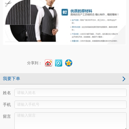
分享到：
我要下单
姓名
手机
留言