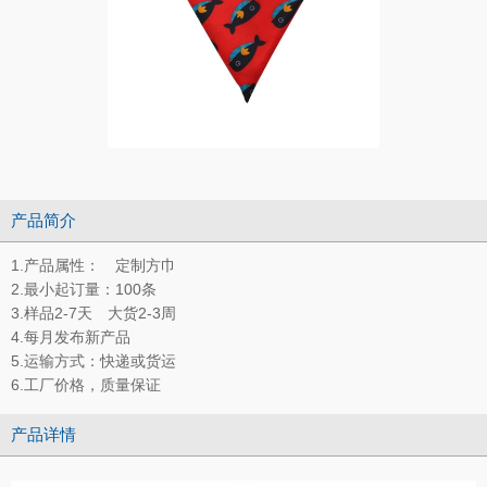
产品简介
1.产品属性： 定制方巾
2.最小起订量：100条
3.样品2-7天 大货2-3周
4.每月发布新产品
5.运输方式：快递或货运
6.工厂价格，质量保证
产品详情