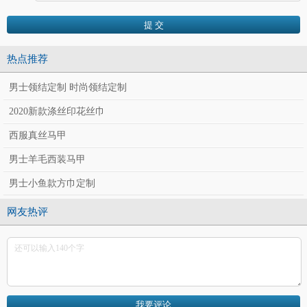
热点推荐
男士领结定制 时尚领结定制
2020新款涤丝印花丝巾
西服真丝马甲
男士羊毛西装马甲
男士小鱼款方巾定制
网友热评