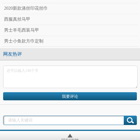
2020新款涤丝印花丝巾
西服真丝马甲
男士羊毛西装马甲
男士小鱼款方巾定制
网友热评