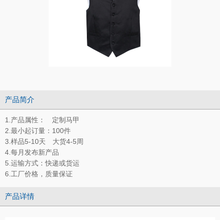
产品简介
1.产品属性： 定制马甲
2.最小起订量：100件
3.样品5-10天 大货4-5周
4.每月发布新产品
5.运输方式：快递或货运
6.工厂价格，质量保证
产品详情