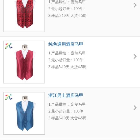
1.产品属性： 定制马甲
2.最小起订量：100件
3.样品5-10天 大货4-5周
4.每月发布新产品
5.运输方式：快递或货运
6.工厂价格，质量保证
纯色通用酒店马甲
1.产品属性： 定制马甲
2.最小起订量：100件
3.样品5-10天 大货4-5周
4.每月发布新产品
5.运输方式：快递或货运
6.工厂价格，质量保证
浙江男士酒店马甲
1.产品属性： 定制马甲
2.最小起订量：100件
3.样品5-10天 大货4-5周
4.每月发布新产品
5.运输方式：快递或货运
6.工厂价格，质量保证