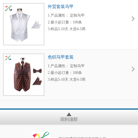
外贸套装马甲
1.产品属性： 定制马甲
2.最小起订量：100条
3.样品5-10天 大货4-5周
4.每月发布新产品
5.运输方式：快递或货运
6.工厂价格，质量保证
色织马甲套装
1.产品属性： 定制马甲
2.最小起订量：100条
3.样品5-10天 大货4-5周
4.每月发布新产品
5.运输方式：快递或货运
6.工厂价格，质量保证
回到顶部