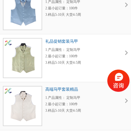
1.产品属性： 定制马甲
2.最小起订量：100件
3.样品5-10天 大货4-5周
4.每月发布新产品
5.运输方式：快递或货运
6.工厂价格，质量保证
礼品促销套装马甲
1.产品属性： 定制马甲
2.最小起订量：100件
3.样品5-10天 大货4-5周
4.每月发布新产品
5.运输方式：快递或货运
6.工厂价格，质量保证
高端马甲套装精品
1.产品属性： 定制马甲
2.最小起订量：100件
3.样品5-10天 大货4-5周
4.每月发布新产品
5.运输方式：快递或货运
6.工厂价格，质量保证