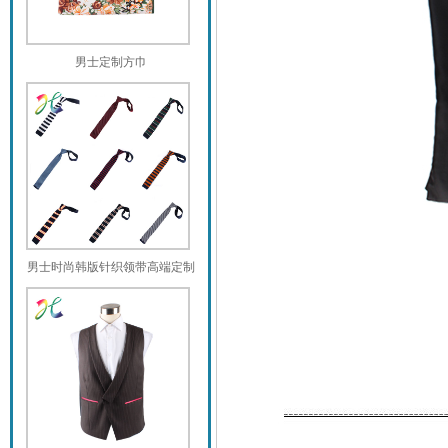
男士定制方巾
男士时尚韩版针织领带高端定制