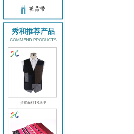
裤背带
秀和推荐产品
COMMEND PRODUCTS
拼接面料TR马甲